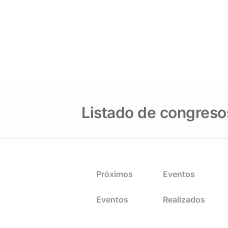
Listado de congreso
Próximos
Eventos
Eventos
Realizados