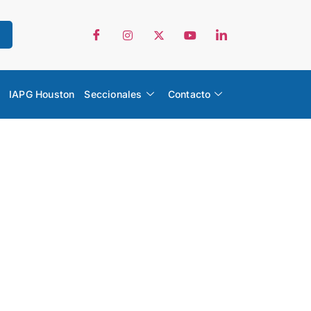
IAPG Houston
Seccionales
Contacto