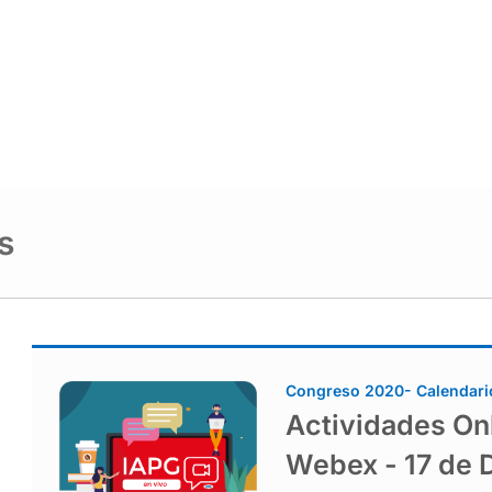
s
Congreso 2020- Calendari
Actividades Onl
Webex - 17 de 