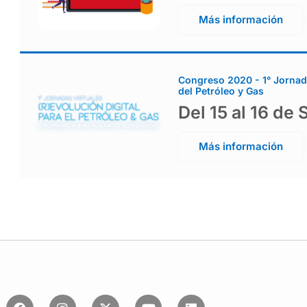
Más información
Congreso 2020 - 1° Jornada
del Petróleo y Gas
Del 15 al 16 de
Más información