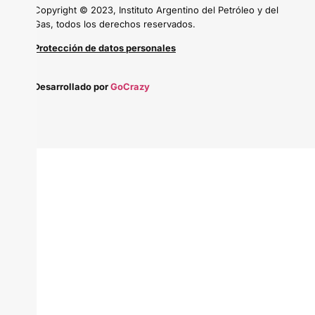
Copyright © 2023, Instituto Argentino del Petróleo y del
Gas, todos los derechos reservados.
Protección de datos personales
Desarrollado por
GoCrazy