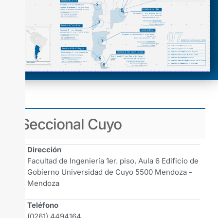
Seccional Cuyo
Dirección
Facultad de Ingeniería 1er. piso, Aula 6 Edificio de
Gobierno Universidad de Cuyo 5500 Mendoza -
Mendoza
Teléfono
(0261) 4494164