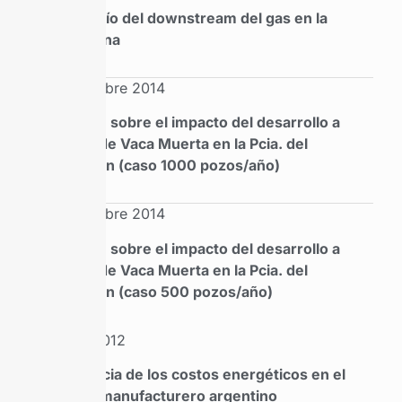
El desafío del downstream del gas en la
Argentina
Septiembre 2014
Informe sobre el impacto del desarrollo a
escala de Vaca Muerta en la Pcia. del
Neuquén (caso 1000 pozos/año)
Septiembre 2014
Informe sobre el impacto del desarrollo a
escala de Vaca Muerta en la Pcia. del
Neuquén (caso 500 pozos/año)
Mayo 2012
Incidencia de los costos energéticos en el
sector manufacturero argentino