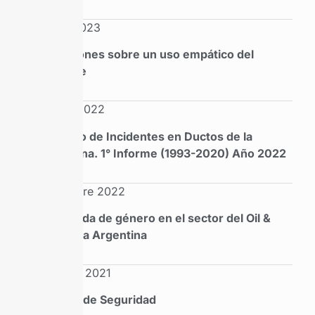
Mayo 2023
Reflexiones sobre un uso empático del
lenguaje
Marzo 2022
Registro de Incidentes en Ductos de la
Argentina. 1° Informe (1993-2020) Año 2022
Diciembre 2022
La agenda de género en el sector del Oil &
Gas en la Argentina
Octubre 2021
Cultura de Seguridad