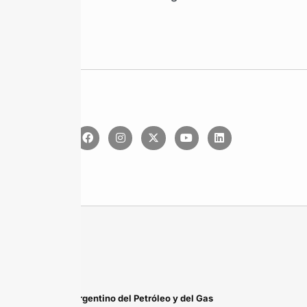
Instituto Argentino del Petróleo y del Gas