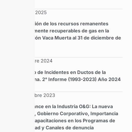
Febrero 2025
Estimación de los recursos remanentes
técnicamente recuperables de gas en la
Formación Vaca Muerta al 31 de diciembre de
2023
Diciembre 2024
Registro de Incidentes en Ductos de la
Argentina. 2° Informe (1993-2023) Año 2024
Septiembre 2023
Compliance en la Industria O&G: La nueva
Agenda, Gobierno Corporativo, Importancia
de las Capacitaciones en los Programas de
Integridad y Canales de denuncia