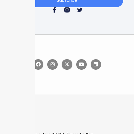
Subscribe