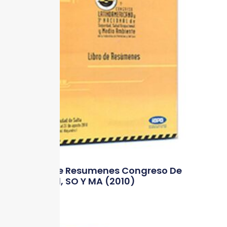
CD Libro De Resumenes Congreso De
Seguridad, SO Y MA (2010)
Comprar