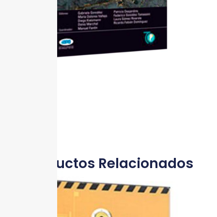
Productos Relacionados