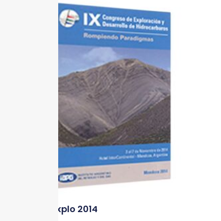
DVD Conexplo 2014