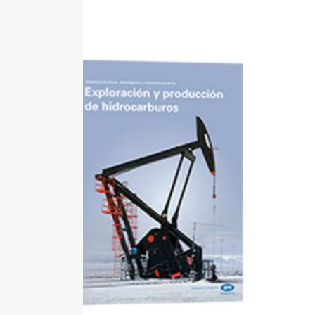
Comprar