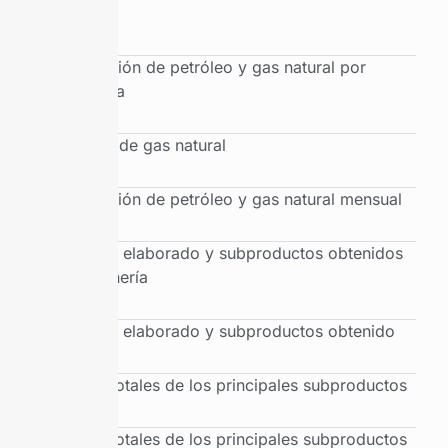
cuenca
Producción de petróleo y gas natural por
provincia
Balance de gas natural
Producción de petróleo y gas natural mensual
Petróleo elaborado y subproductos obtenidos
por refinería
Petróleo elaborado y subproductos obtenido
Ventas totales de los principales subproductos
Ventas totales de los principales subproductos