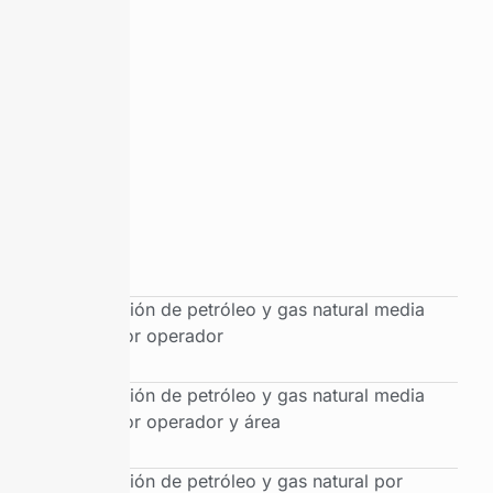
Producción de petróleo y gas natural media
diaria por operador
Producción de petróleo y gas natural media
diaria por operador y área
Producción de petróleo y gas natural por