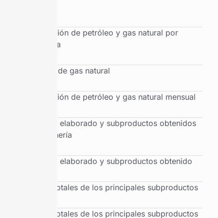
cuenca
Producción de petróleo y gas natural por
provincia
Balance de gas natural
Producción de petróleo y gas natural mensual
Petróleo elaborado y subproductos obtenidos
por refinería
Petróleo elaborado y subproductos obtenido
Ventas totales de los principales subproductos
Ventas totales de los principales subproductos