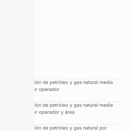
Producción de petróleo y gas natural media
diaria por operador
Producción de petróleo y gas natural media
diaria por operador y área
Producción de petróleo y gas natural por