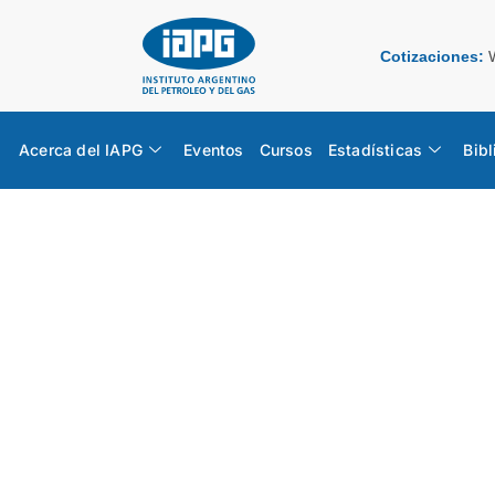
Cotizaciones:
Acerca del IAPG
Eventos
Cursos
Estadísticas
Bibl
Suplement
ESTADÍSTICAS