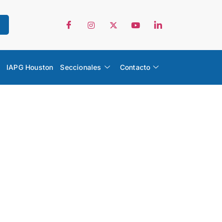
IAPG Houston
Seccionales
Contacto