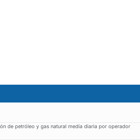
ón de petróleo y gas natural media diaria por operador