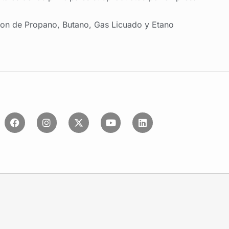
on de Propano, Butano, Gas Licuado y Etano