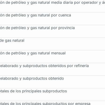
ón de petróleo y gas natural media diaria por operador y á
ón de petróleo y gas natural por cuenca
ón de petróleo y gas natural por provincia
de gas natural
ón de petróleo y gas natural mensual
 elaborado y subproductos obtenidos por refinería
 elaborado y subproductos obtenido
otales de los principales subproductos
otales de los principales subproductos por empresa