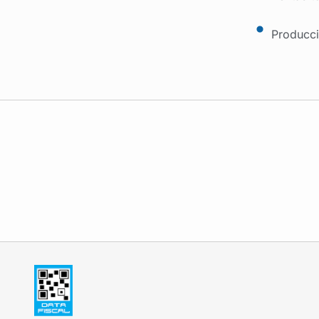
Producci