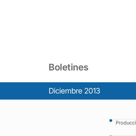
Boletines
Diciembre 2013
Producci