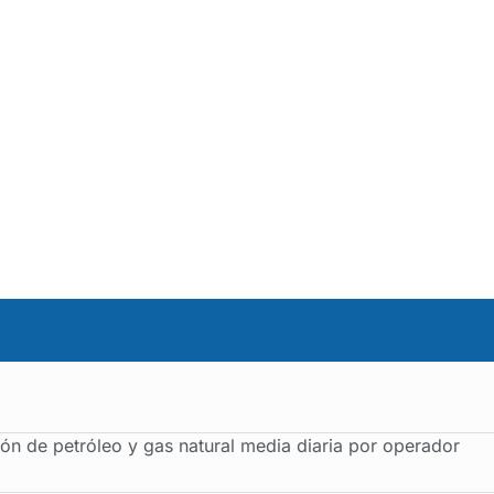
ón de petróleo y gas natural media diaria por operador