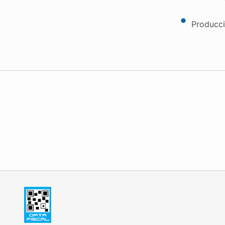
Producci