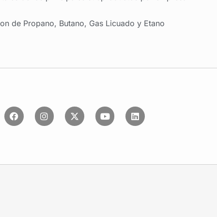
on de Propano, Butano, Gas Licuado y Etano