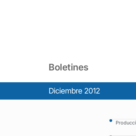
Boletines
Diciembre 2012
Producci