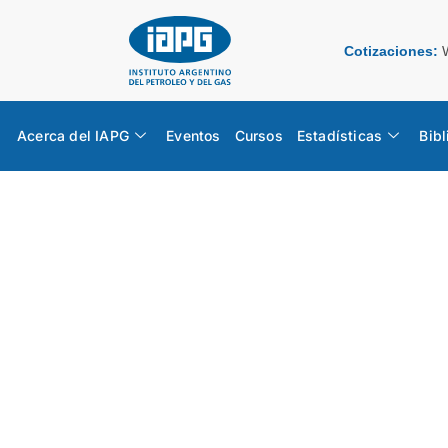
Cotizaciones:
Acerca del IAPG
Eventos
Cursos
Estadísticas
Bibl
Suplement
ESTADÍSTICAS