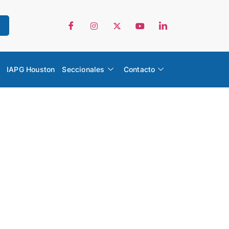
IAPG Houston
Seccionales
Contacto