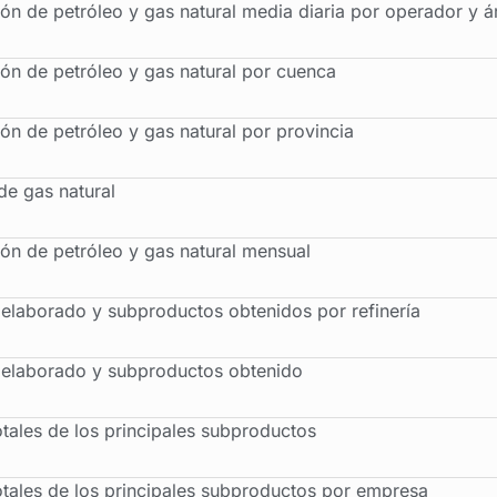
ón de petróleo y gas natural media diaria por operador y á
ón de petróleo y gas natural por cuenca
ón de petróleo y gas natural por provincia
de gas natural
ón de petróleo y gas natural mensual
 elaborado y subproductos obtenidos por refinería
 elaborado y subproductos obtenido
otales de los principales subproductos
otales de los principales subproductos por empresa