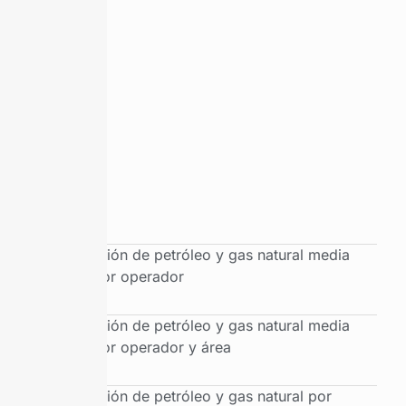
Producción de petróleo y gas natural media
diaria por operador
Producción de petróleo y gas natural media
diaria por operador y área
Producción de petróleo y gas natural por