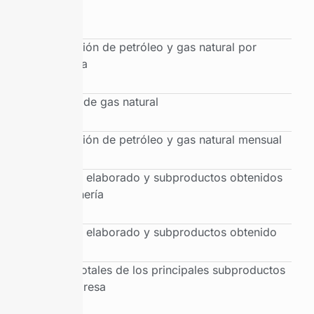
cuenca
Producción de petróleo y gas natural por
provincia
Balance de gas natural
Producción de petróleo y gas natural mensual
Petróleo elaborado y subproductos obtenidos
por refinería
Petróleo elaborado y subproductos obtenido
Ventas totales de los principales subproductos
por empresa