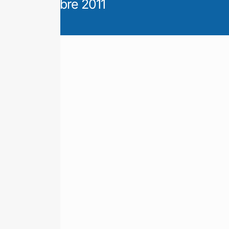
Noviembre 2011