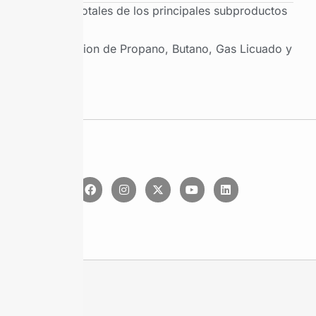
Ventas totales de los principales subproductos
Produccion de Propano, Butano, Gas Licuado y
Etano