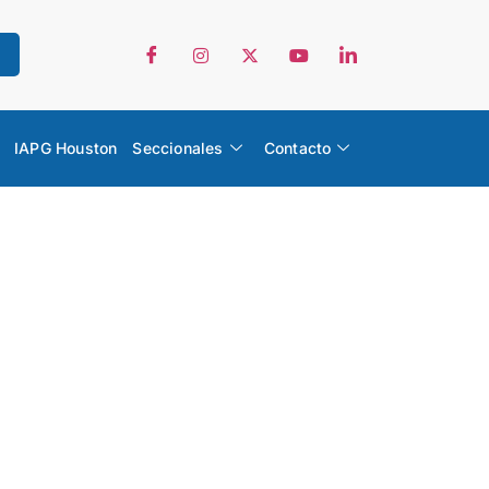
IAPG Houston
Seccionales
Contacto