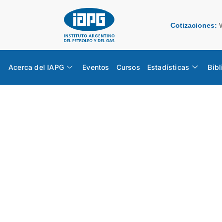
Cotizaciones:
Acerca del IAPG
Eventos
Cursos
Estadísticas
Bibl
Suplement
ESTADÍSTICAS