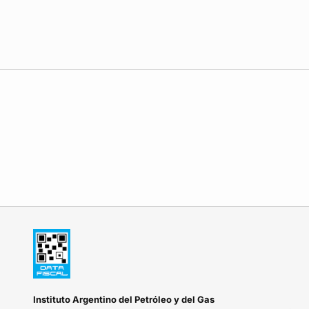
Instituto Argentino del Petróleo y del Gas