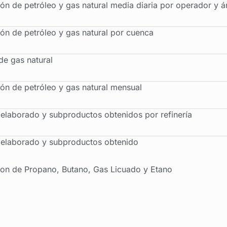
ón de petróleo y gas natural media diaria por operador y á
ón de petróleo y gas natural por cuenca
de gas natural
ón de petróleo y gas natural mensual
 elaborado y subproductos obtenidos por refinería
 elaborado y subproductos obtenido
on de Propano, Butano, Gas Licuado y Etano