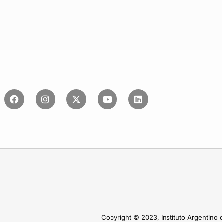
Copyright © 2023, Instituto Argentino 