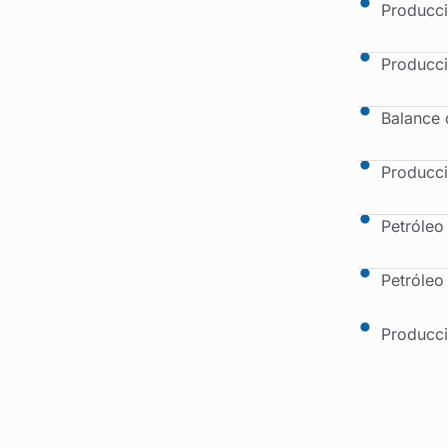
Producci
Producci
Balance 
Producci
Petróleo
Petróleo
Producci