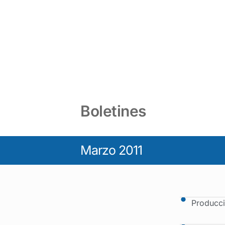
Boletines
Marzo 2011
Producci