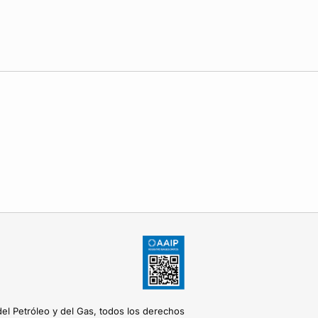
del Petróleo y del Gas, todos los derechos