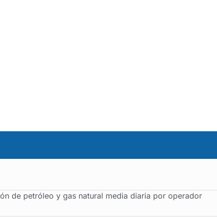
ón de petróleo y gas natural media diaria por operador