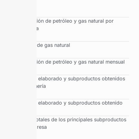
cuenca
Producción de petróleo y gas natural por
provincia
Balance de gas natural
Producción de petróleo y gas natural mensual
Petróleo elaborado y subproductos obtenidos
por refinería
Petróleo elaborado y subproductos obtenido
Ventas totales de los principales subproductos
por empresa