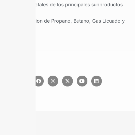
Ventas totales de los principales subproductos
Produccion de Propano, Butano, Gas Licuado y
Etano