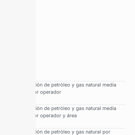
Producción de petróleo y gas natural media
diaria por operador
Producción de petróleo y gas natural media
diaria por operador y área
Producción de petróleo y gas natural por