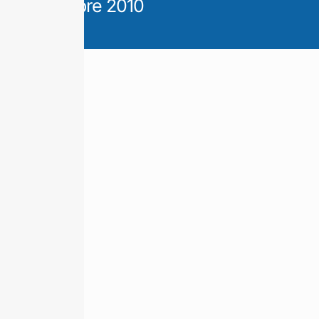
Diciembre 2010