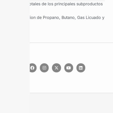
Ventas totales de los principales subproductos
Produccion de Propano, Butano, Gas Licuado y
Etano