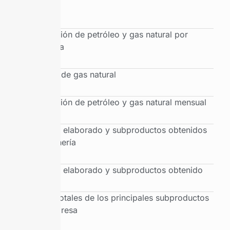
cuenca
Producción de petróleo y gas natural por
provincia
Balance de gas natural
Producción de petróleo y gas natural mensual
Petróleo elaborado y subproductos obtenidos
por refinería
Petróleo elaborado y subproductos obtenido
Ventas totales de los principales subproductos
por empresa