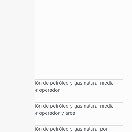
Producción de petróleo y gas natural media
diaria por operador
Producción de petróleo y gas natural media
diaria por operador y área
Producción de petróleo y gas natural por