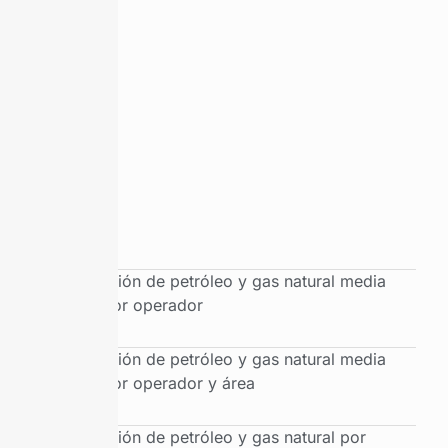
Producción de petróleo y gas natural media
diaria por operador
Producción de petróleo y gas natural media
diaria por operador y área
Producción de petróleo y gas natural por