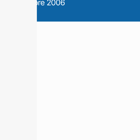
Diciembre 2006