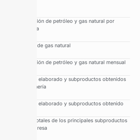
cuenca
Producción de petróleo y gas natural por
provincia
Balance de gas natural
Producción de petróleo y gas natural mensual
Petróleo elaborado y subproductos obtenidos
por refinería
Petróleo elaborado y subproductos obtenido
Ventas totales de los principales subproductos
por empresa