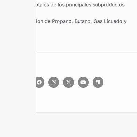
Ventas totales de los principales subproductos
Produccion de Propano, Butano, Gas Licuado y
Etano