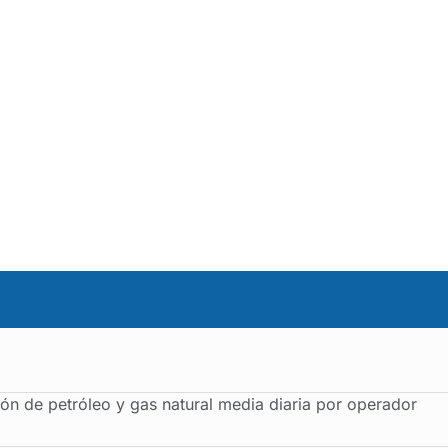
ón de petróleo y gas natural media diaria por operador