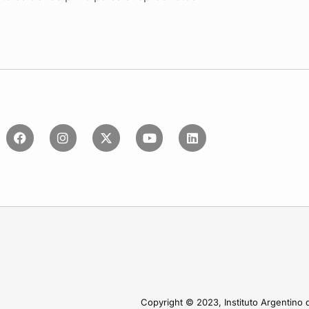
Copyright © 2023, Instituto Argentino 