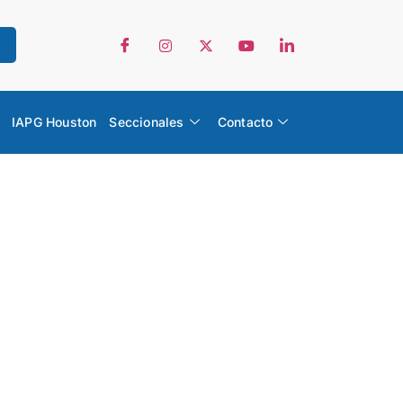
IAPG Houston
Seccionales
Contacto