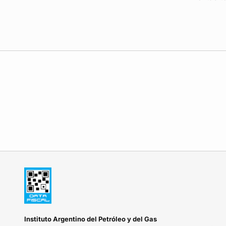
Instituto Argentino del Petróleo y del Gas