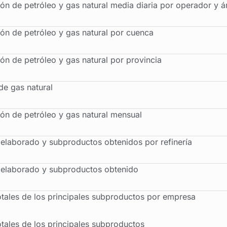
ón de petróleo y gas natural media diaria por operador y á
ón de petróleo y gas natural por cuenca
ón de petróleo y gas natural por provincia
de gas natural
ón de petróleo y gas natural mensual
 elaborado y subproductos obtenidos por refinería
 elaborado y subproductos obtenido
otales de los principales subproductos por empresa
otales de los principales subproductos