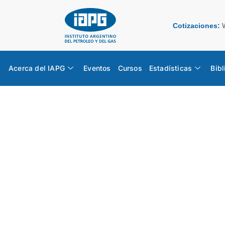
Cotizaciones:
Acerca del IAPG
Eventos
Cursos
Estadísticas
Bibl
Suplement
ESTADÍSTICAS