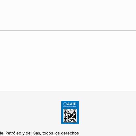
del Petróleo y del Gas, todos los derechos