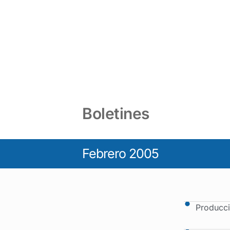
Boletines
Febrero 2005
Producci