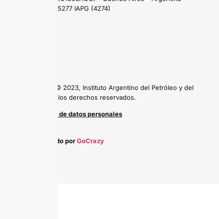
Tel: (54 11) 5277 IAPG (4274)
Copyright © 2023, Instituto Argentino del Petróleo y del
Gas, todos los derechos reservados.
Protección de datos personales
Desarrollado por
GoCrazy