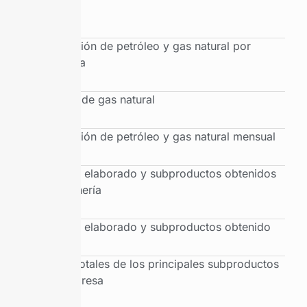
cuenca
Producción de petróleo y gas natural por
provincia
Balance de gas natural
Producción de petróleo y gas natural mensual
Petróleo elaborado y subproductos obtenidos
por refinería
Petróleo elaborado y subproductos obtenido
Ventas totales de los principales subproductos
por empresa