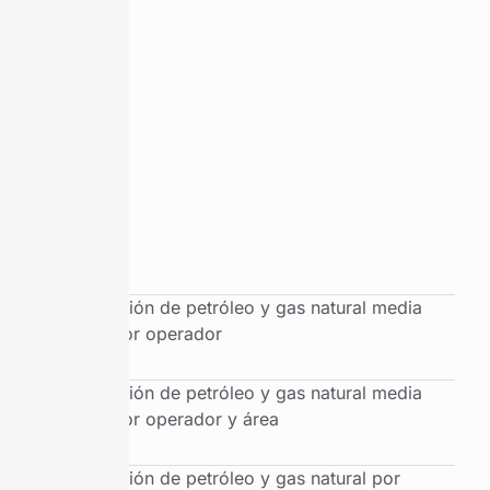
Producción de petróleo y gas natural media
diaria por operador
Producción de petróleo y gas natural media
diaria por operador y área
Producción de petróleo y gas natural por