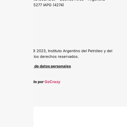
Tel: (54 11) 5277 IAPG (4274)
Copyright © 2023, Instituto Argentino del Petróleo y del
Gas, todos los derechos reservados.
Protección de datos personales
Desarrollado por
GoCrazy