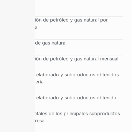
cuenca
Producción de petróleo y gas natural por
provincia
Balance de gas natural
Producción de petróleo y gas natural mensual
Petróleo elaborado y subproductos obtenidos
por refinería
Petróleo elaborado y subproductos obtenido
Ventas totales de los principales subproductos
por empresa