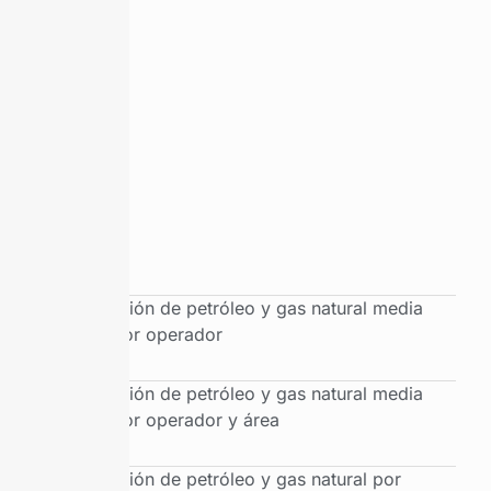
Producción de petróleo y gas natural media
diaria por operador
Producción de petróleo y gas natural media
diaria por operador y área
Producción de petróleo y gas natural por