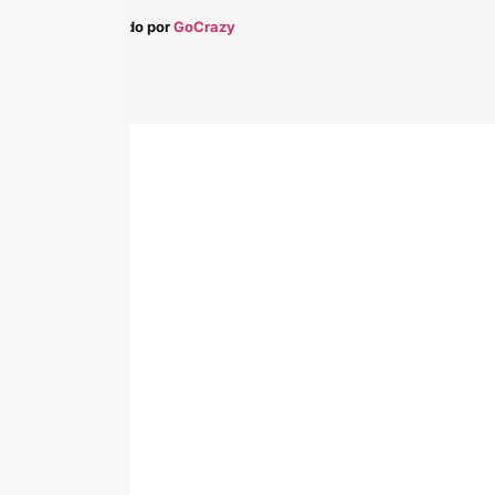
Desarrollado por
GoCrazy