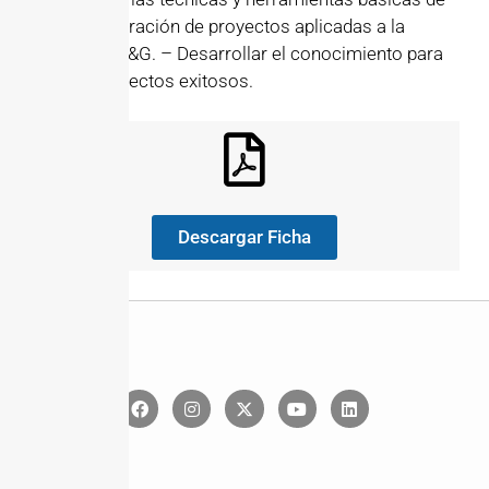
la administración de proyectos aplicadas a la
industria O&G. – Desarrollar el conocimiento para
lograr proyectos exitosos.
Descargar Ficha