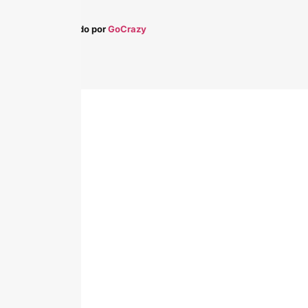
Desarrollado por
GoCrazy