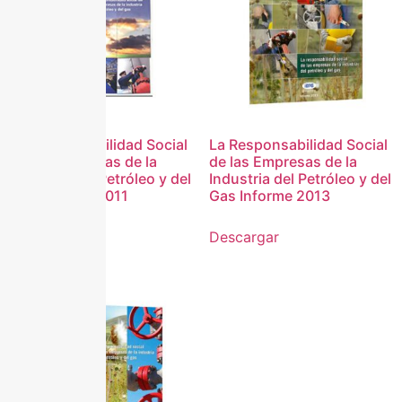
La Responsabilidad Social
La Responsabilidad Social
de las Empresas de la
de las Empresas de la
Industria del Petróleo y del
Industria del Petróleo y del
Gas Informe 2011
Gas Informe 2013
Descargar
Descargar