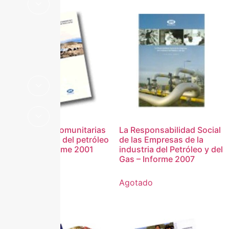
Actividades Comunitarias
La Responsabilidad Social
de la industria del petróleo
de las Empresas de la
y del gas Informe 2001
industria del Petróleo y del
Gas – Informe 2007
Agotado
Agotado