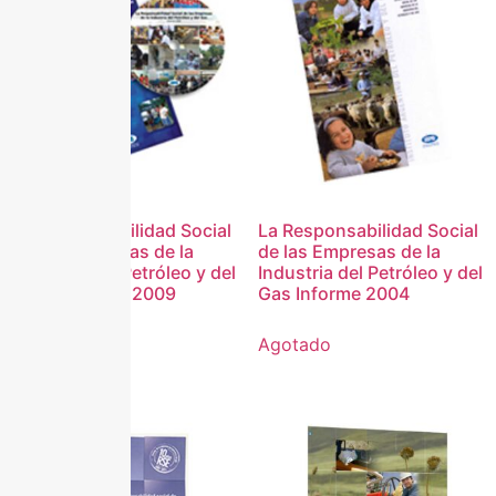
La Responsabilidad Social
La Responsabilidad Social
de las Empresas de la
de las Empresas de la
industria del Petróleo y del
Industria del Petróleo y del
Gas – Informe 2009
Gas Informe 2004
Descargar
Agotado