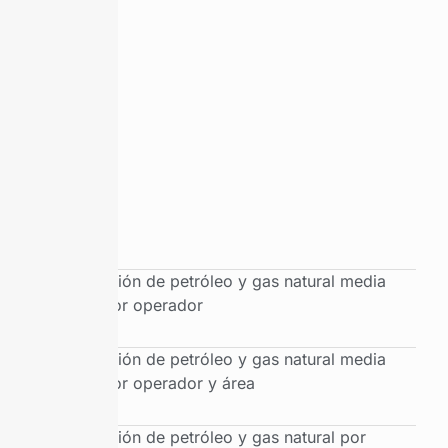
Producción de petróleo y gas natural media
diaria por operador
Producción de petróleo y gas natural media
diaria por operador y área
Producción de petróleo y gas natural por