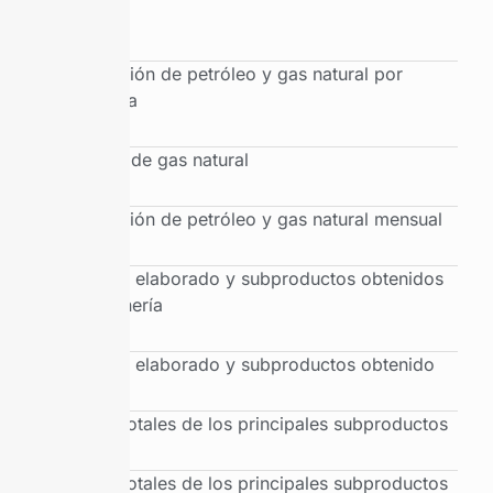
cuenca
Producción de petróleo y gas natural por
provincia
Balance de gas natural
Producción de petróleo y gas natural mensual
Petróleo elaborado y subproductos obtenidos
por refinería
Petróleo elaborado y subproductos obtenido
Ventas totales de los principales subproductos
Ventas totales de los principales subproductos